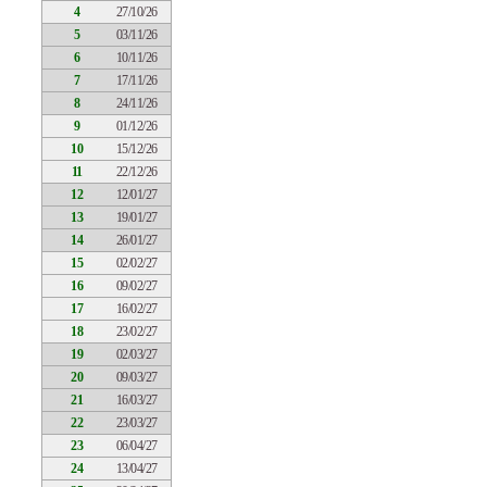
4
27/10/26
5
03/11/26
6
10/11/26
7
17/11/26
8
24/11/26
9
01/12/26
10
15/12/26
11
22/12/26
12
12/01/27
13
19/01/27
14
26/01/27
15
02/02/27
16
09/02/27
17
16/02/27
18
23/02/27
19
02/03/27
20
09/03/27
21
16/03/27
22
23/03/27
23
06/04/27
24
13/04/27