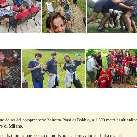
iste da sci del comprensorio Valtorta-Piani di Bobbio, a 1.300 metri di altitudine
ro di Milano
.
e ristrutturazione, dotato di un ristorante apprezzato per l’alta qualità