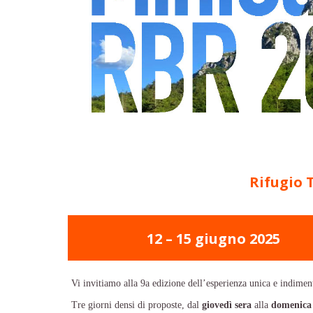
Rifugio 
12 – 15 giugno 2025
Vi invitiamo alla 9a edizione dell’esperienza unica e indimen
Tre giorni densi di proposte, dal
giovedì sera
alla
domenica 