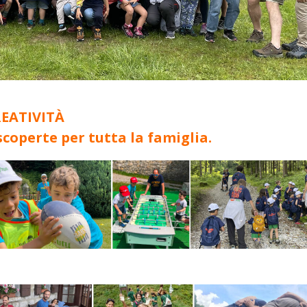
REATIVITÀ
coperte per tutta la famiglia.