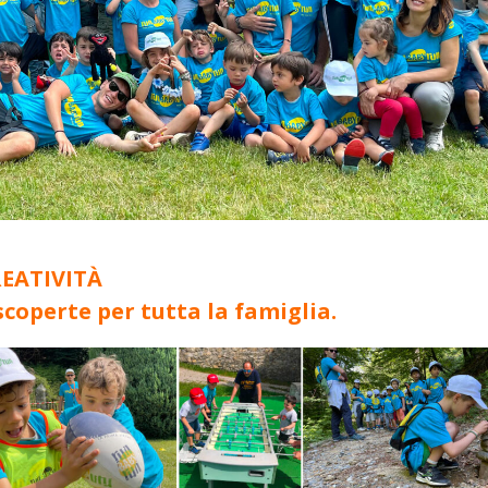
REATIVITÀ
coperte per tutta la famiglia.