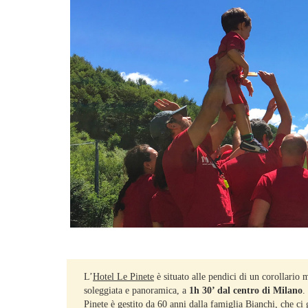
L’
Hotel Le Pinete
è situato alle pendici di un corollario
soleggiata e panoramica, a
1h 30’ dal centro di Milano
.
Pinete è gestito da 60 anni dalla famiglia Bianchi, che ci