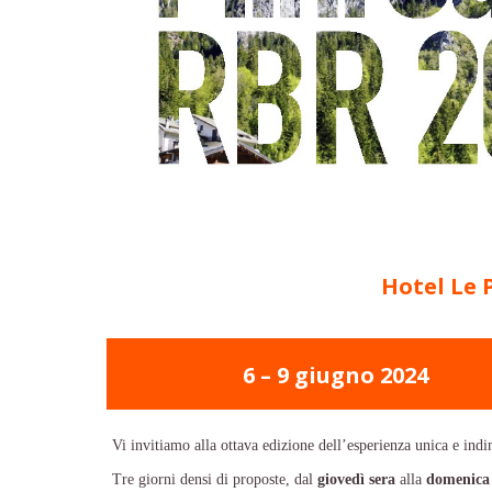
Hotel Le 
6 – 9 giugno 2024
Vi invitiamo alla ottava edizione dell’esperienza unica e ind
Tre giorni densi di proposte, dal
giovedì sera
alla
domenica 