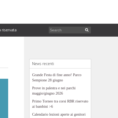
 riservata
News recenti
Grande Festa di fine anno! Parco
Sempione 28 giugno
Prove in palestra e nei parchi
maggio/giugno 2026
Primo Torneo tra corsi RBR riservato
ai bambini >6
Calendario lezioni aperte ai genitori