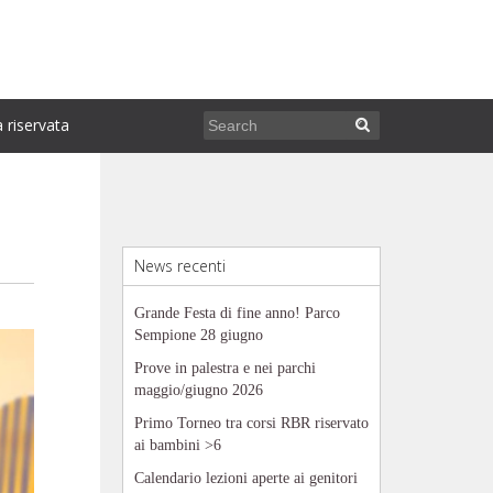
 riservata
News recenti
Grande Festa di fine anno! Parco
Sempione 28 giugno
Prove in palestra e nei parchi
maggio/giugno 2026
Primo Torneo tra corsi RBR riservato
ai bambini >6
Calendario lezioni aperte ai genitori