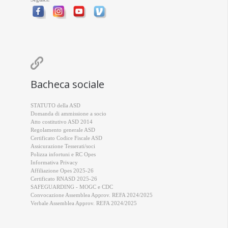

Bacheca sociale
STATUTO della ASD
Domanda di ammissione a socio
Atto costitutivo ASD 2014
Regolamento generale ASD
Certificato Codice Fiscale ASD
Assicurazione Tesserati/soci
Polizza infortuni e RC Opes
Informativa Privacy
Affiliazione Opes 2025-26
Certificato RNASD 2025-26
SAFEGUARDING - MOGC e CDC
Convocazione Assemblea Approv. REFA 2024/2025
Verbale Assemblea Approv. REFA 2024/2025