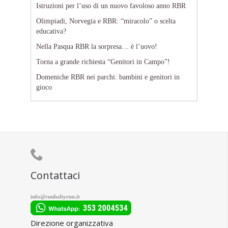
Istruzioni per l’uso di un nuovo favoloso anno RBR
Olimpiadi, Norvegia e RBR: “miracolo” o scelta
educativa?
Nella Pasqua RBR la sorpresa… è l’uovo!
Torna a grande richiesta “Genitori in Campo”!
Domeniche RBR nei parchi: bambini e genitori in
gioco

Contattaci
info@runbabyrun.it
Direzione organizzativa