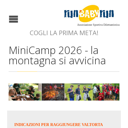
Associazione Sportiva Dilettantistica
COGLI LA PRIMA META!
MiniCamp 2026 - la
montagna si avvicina
INDICAZIONI PER RAGGIUNGERE VALTORTA