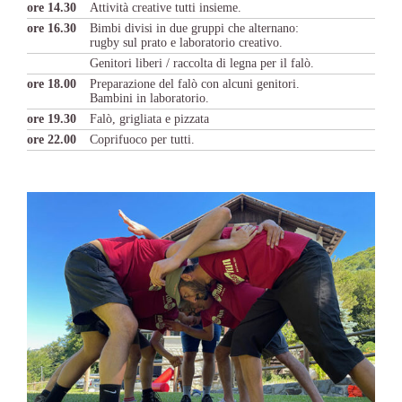
ore 14.30
Attività creative tutti insieme.
ore 16.30
Bimbi divisi in due gruppi che alternano:
rugby sul prato e laboratorio creativo.
Genitori liberi / raccolta di legna per il falò.
ore 18.00
Preparazione del falò con alcuni genitori.
Bambini in laboratorio.
ore 19.30
Falò, grigliata e pizzata
ore 22.00
Coprifuoco per tutti.