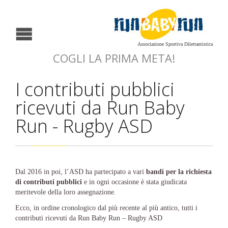
Associazione Sportiva Dilettantistica
COGLI LA PRIMA META!
I contributi pubblici
ricevuti da Run Baby
Run - Rugby ASD
Dal 2016 in poi, l’ASD ha partecipato a vari
bandi per la richiesta
di contributi pubblici
e in ogni occasione è stata giudicata
meritevole della loro assegnazione.
Ecco, in ordine cronologico dal più recente al più antico, tutti i
contributi ricevuti da Run Baby Run – Rugby ASD