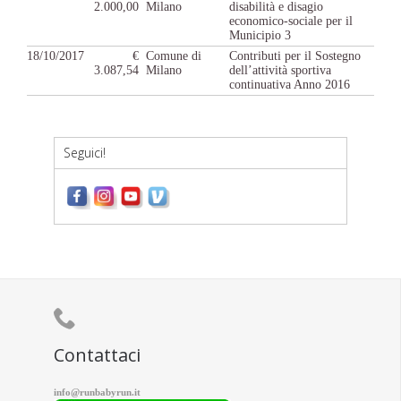
2.000,00
Milano
disabilità e disagio
economico-sociale per il
Municipio 3
18/10/2017
€
Comune di
Contributi per il Sostegno
3.087,54
Milano
dell’attività sportiva
continuativa Anno 2016
Seguici!

Contattaci
info@runbabyrun.it