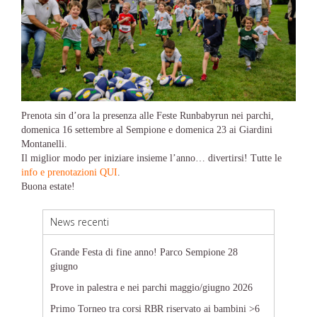
Prenota sin d’ora la presenza alle Feste Runbabyrun nei parchi,
domenica 16 settembre al Sempione e domenica 23 ai Giardini
Montanelli.
Il miglior modo per iniziare insieme l’anno… divertirsi! Tutte le
info e prenotazioni QUI
.
Buona estate!
News recenti
Grande Festa di fine anno! Parco Sempione 28
giugno
Prove in palestra e nei parchi maggio/giugno 2026
Primo Torneo tra corsi RBR riservato ai bambini >6