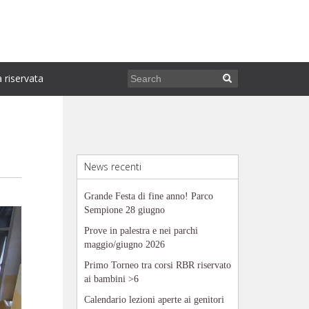
 riservata
News recenti
Grande Festa di fine anno! Parco
Sempione 28 giugno
Prove in palestra e nei parchi
maggio/giugno 2026
Primo Torneo tra corsi RBR riservato
ai bambini >6
Calendario lezioni aperte ai genitori