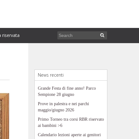
 riservata
News recenti
Grande Festa di fine anno! Parco
Sempione 28 giugno
Prove in palestra e nei parchi
maggio/giugno 2026
Primo Torneo tra corsi RBR riservato
ai bambini >6
Calendario lezioni aperte ai genitori