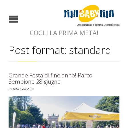
Associazione Sportiva Dilettantistica
COGLI LA PRIMA META!
Post format: standard
Grande Festa di fine anno! Parco
Sempione 28 giugno
25 MAGGIO 2026