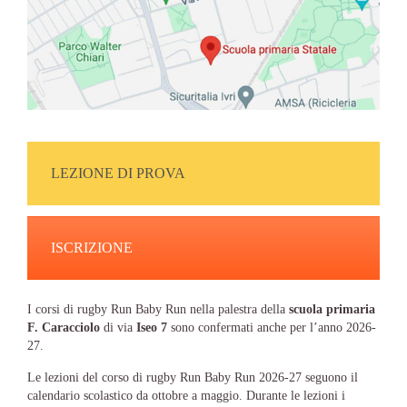
LEZIONE DI PROVA
ISCRIZIONE
I corsi di rugby Run Baby Run nella palestra della
scuola primaria
F. Caracciolo
di via
Iseo 7
sono confermati anche per l’anno 2026-
27.
Le lezioni del corso di rugby Run Baby Run 2026-27 seguono il
calendario scolastico da ottobre a maggio. Durante le lezioni i