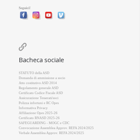
Seguici!

Bacheca sociale
STATUTO della ASD
Domanda di ammissione a socio
Atto costitutivo ASD 2014
Regolamento generale ASD
Certificato Codice Fiscale ASD
Assicurazione Tesserati/soci
Polizza infortuni e RC Opes
Informativa Privacy
Affiliazione Opes 2025-26
Certificato RNASD 2025-26
SAFEGUARDING - MOGC e CDC
Convocazione Assemblea Approv. REFA 2024/2025
Verbale Assemblea Approv. REFA 2024/2025