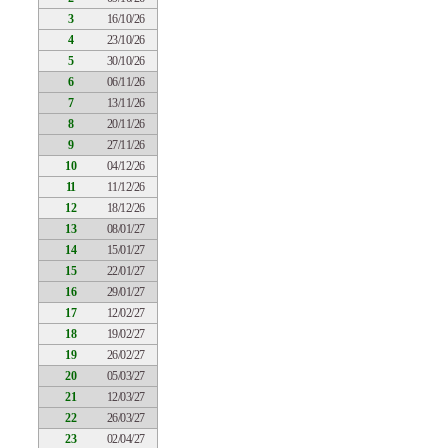
3
16/10/26
4
23/10/26
5
30/10/26
6
06/11/26
7
13/11/26
8
20/11/26
9
27/11/26
10
04/12/26
11
11/12/26
12
18/12/26
13
08/01/27
14
15/01/27
15
22/01/27
16
29/01/27
17
12/02/27
18
19/02/27
19
26/02/27
20
05/03/27
21
12/03/27
22
26/03/27
23
02/04/27